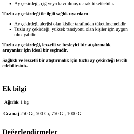
Ay çekirdeği, çiğ veya kavrulmuş olarak tüketilebilir.
Tuzlu ay çekirdeği ile ilgili sağlık uyarıları:
Ay çekirdeği alerjisi olan kişiler tarafından tüketilmemelidir.
Tuzlu ay çekirdeği, yüksek tansiyonu olan kişiler için uygun
olmayabilir.
Tuzlu ay çekirdeği, lezzetli ve besleyici bir atıştırmalık
arayanlar için ideal bir seçimdir.
Sağlıklı ve lezzetli bir atıştırmalık için tuzlu ay çekirdeği tercih
edebilirsiniz.
Ek bilgi
Ağırlık
1 kg
Gramaj
250 Gr, 500 Gr, 750 Gr, 1000 Gr
Değerlendirmeler