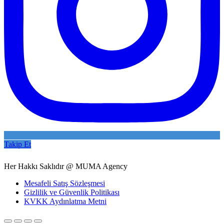
Takip Et
Her Hakkı Saklıdır @ MUMA Agency
Mesafeli Satış Sözleşmesi
Gizlilik ve Güvenlik Politikası
KVKK Aydınlatma Metni